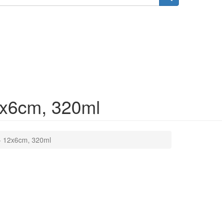
x6cm, 320ml
 12x6cm, 320ml