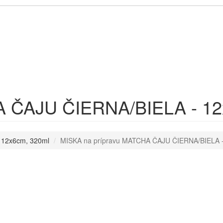
A ČAJU ČIERNA/BIELA - 12
 12x6cm, 320ml
MISKA na prípravu MATCHA ČAJU ČIERNA/BIELA -