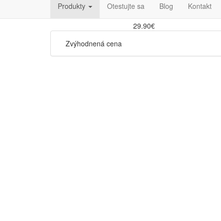
Produkty
Otestujte sa
Blog
Kontakt
FILTROVANIE
29.90€
Zvýhodnená cena