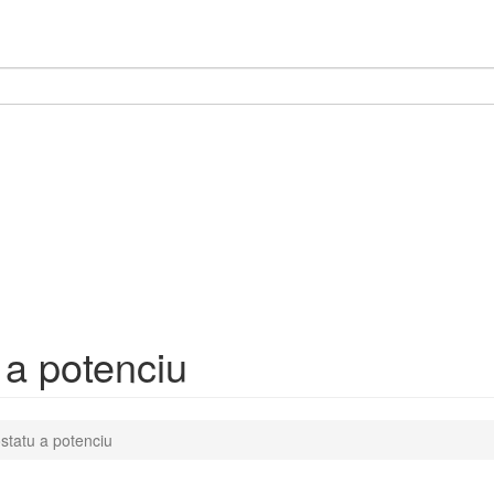
 a potenciu
statu a potenciu