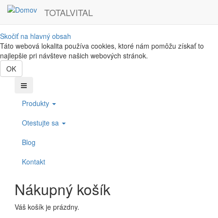
TOTALVITAL
Skočiť na hlavný obsah
Táto webová lokalita používa cookies, ktoré nám pomôžu získať to
najlepšie pri návšteve našich webových stránok.
OK
Produkty
Otestujte sa
Blog
Kontakt
Nákupný košík
Váš košík je prázdny.